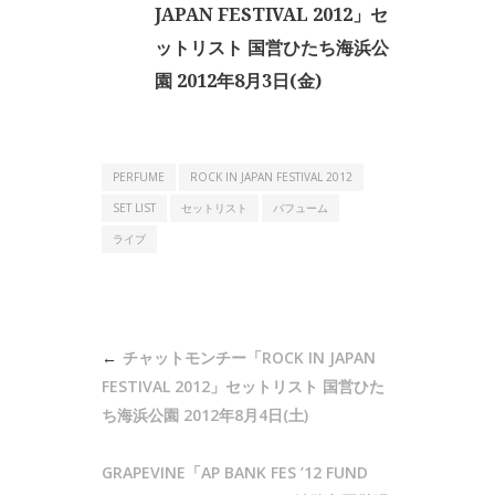
JAPAN FESTIVAL 2012」セ
ットリスト 国営ひたち海浜公
園 2012年8月3日(金)
PERFUME
ROCK IN JAPAN FESTIVAL 2012
SET LIST
セットリスト
パフューム
ライブ
投
チャットモンチー「ROCK IN JAPAN
稿
FESTIVAL 2012」セットリスト 国営ひた
ナ
ち海浜公園 2012年8月4日(土)
ビ
GRAPEVINE「AP BANK FES ’12 FUND
ゲ