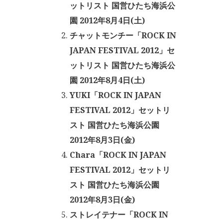
ットリスト 国営ひたち海浜公
園 2012年8月4日(土)
チャットモンチー「ROCK IN
JAPAN FESTIVAL 2012」セ
ットリスト 国営ひたち海浜公
園 2012年8月4日(土)
YUKI「ROCK IN JAPAN
FESTIVAL 2012」セットリ
スト 国営ひたち海浜公園
2012年8月3日(金)
Chara「ROCK IN JAPAN
FESTIVAL 2012」セットリ
スト 国営ひたち海浜公園
2012年8月3日(金)
ストレイテナー「ROCK IN