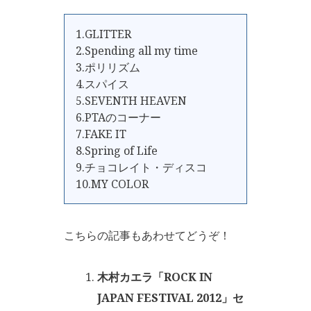
1.GLITTER
2.Spending all my time
3.ポリリズム
4.スパイス
5.SEVENTH HEAVEN
6.PTAのコーナー
7.FAKE IT
8.Spring of Life
9.チョコレイト・ディスコ
10.MY COLOR
こちらの記事もあわせてどうぞ！
木村カエラ「ROCK IN
JAPAN FESTIVAL 2012」セ