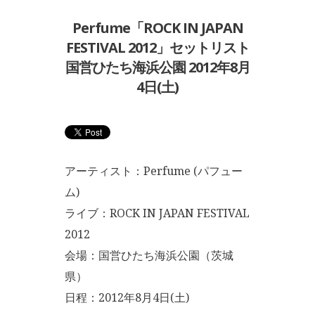
Perfume「ROCK IN JAPAN
FESTIVAL 2012」セットリスト
国営ひたち海浜公園 2012年8月
4日(土)
アーティスト：Perfume (パフュー
ム)
ライブ：ROCK IN JAPAN FESTIVAL
2012
会場：国営ひたち海浜公園（茨城
県）
日程：2012年8月4日(土)