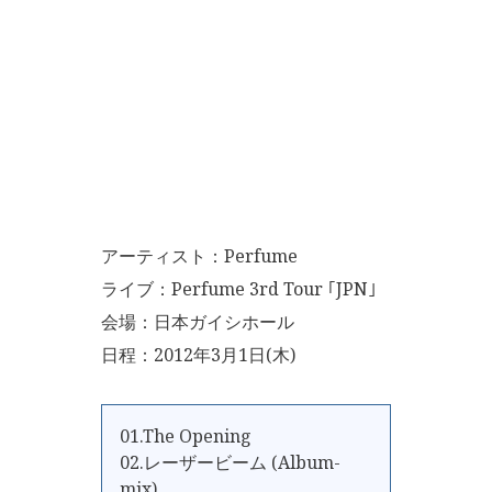
アーティスト：Perfume
ライブ：Perfume 3rd Tour ｢JPN｣
会場：日本ガイシホール
日程：2012年3月1日(木)
01.The Opening
02.レーザービーム (Album-
mix)