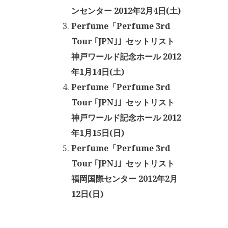
ンセンター 2012年2月4日(土)
Perfume「Perfume 3rd
Tour ｢JPN｣」セットリスト
神戸ワールド記念ホール 2012
年1月14日(土)
Perfume「Perfume 3rd
Tour ｢JPN｣」セットリスト
神戸ワールド記念ホール 2012
年1月15日(日)
Perfume「Perfume 3rd
Tour ｢JPN｣」セットリスト
福岡国際センター 2012年2月
12日(日)