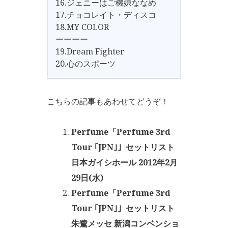
16.ジェニーはご機嫌ななめ
17.チョコレイト・ディスコ
18.MY COLOR
ーーーー
19.Dream Fighter
20.心のスポーツ
こちらの記事もあわせてどうぞ！
Perfume「Perfume 3rd
Tour ｢JPN｣」セットリスト
日本ガイシホール 2012年2月
29日(水)
Perfume「Perfume 3rd
Tour ｢JPN｣」セットリスト
朱鷺メッセ 新潟コンベンショ