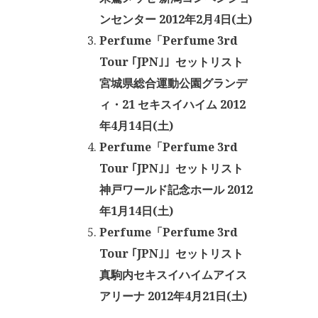
ンセンター 2012年2月4日(土)
Perfume「Perfume 3rd
Tour ｢JPN｣」セットリスト
宮城県総合運動公園グランデ
ィ・21 セキスイハイム 2012
年4月14日(土)
Perfume「Perfume 3rd
Tour ｢JPN｣」セットリスト
神戸ワールド記念ホール 2012
年1月14日(土)
Perfume「Perfume 3rd
Tour ｢JPN｣」セットリスト
真駒内セキスイハイムアイス
アリーナ 2012年4月21日(土)