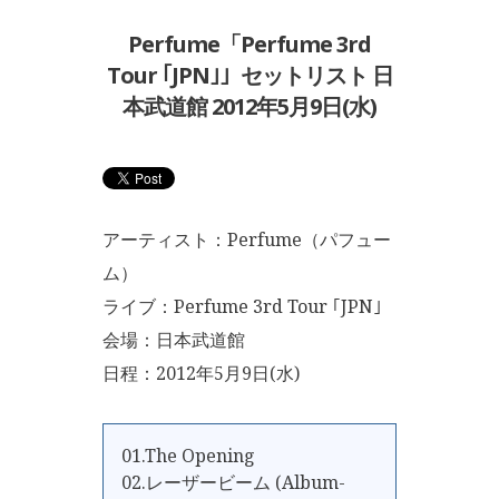
Perfume「Perfume 3rd
Tour ｢JPN｣」セットリスト 日
本武道館 2012年5月9日(水)
アーティスト：Perfume（パフュー
ム）
ライブ：Perfume 3rd Tour ｢JPN｣
会場：日本武道館
日程：2012年5月9日(水)
01.The Opening
02.レーザービーム (Album-