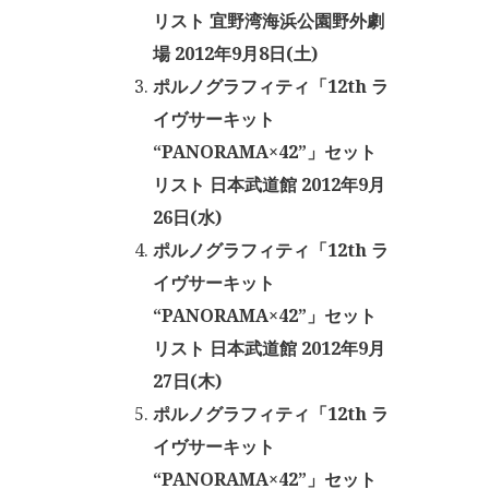
リスト 宜野湾海浜公園野外劇
場 2012年9月8日(土)
ポルノグラフィティ「12th ラ
イヴサーキット
“PANORAMA×42”」セット
リスト 日本武道館 2012年9月
26日(水)
ポルノグラフィティ「12th ラ
イヴサーキット
“PANORAMA×42”」セット
リスト 日本武道館 2012年9月
27日(木)
ポルノグラフィティ「12th ラ
イヴサーキット
“PANORAMA×42”」セット