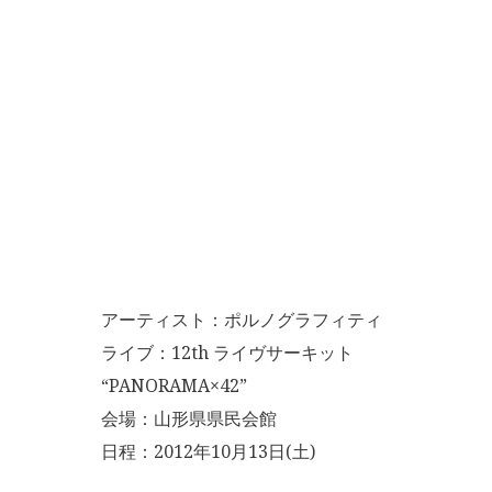
アーティスト：ポルノグラフィティ
ライブ：12th ライヴサーキット
“PANORAMA×42”
会場：山形県県民会館
日程：2012年10月13日(土)