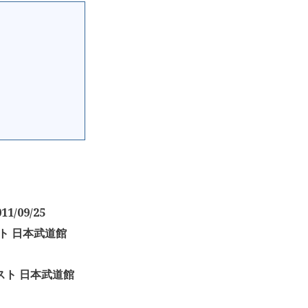
/09/25
スト 日本武道館
スト 日本武道館