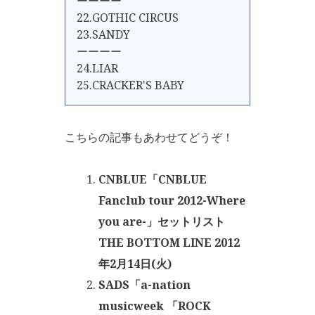
ーーーー
22.GOTHIC CIRCUS
23.SANDY
ーーーー
24.LIAR
25.CRACKER'S BABY
こちらの記事もあわせてどうぞ！
CNBLUE「CNBLUE
Fanclub tour 2012-Where
you are-」セットリスト
THE BOTTOM LINE 2012
年2月14日(火)
SADS「a-nation
musicweek 「ROCK