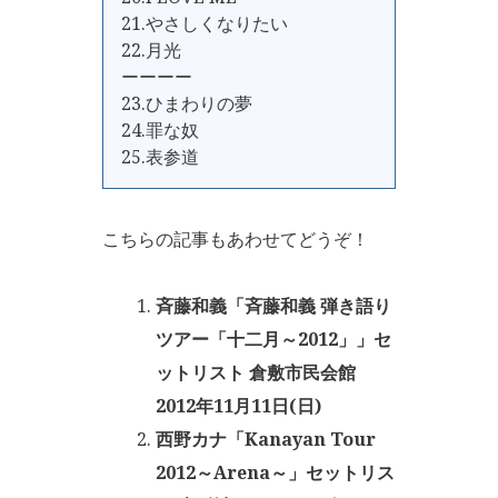
21.やさしくなりたい
22.月光
ーーーー
23.ひまわりの夢
24.罪な奴
25.表参道
こちらの記事もあわせてどうぞ！
斉藤和義「斉藤和義 弾き語り
ツアー「十二月～2012」」セ
ットリスト 倉敷市民会館
2012年11月11日(日)
西野カナ「Kanayan Tour
2012～Arena～」セットリス