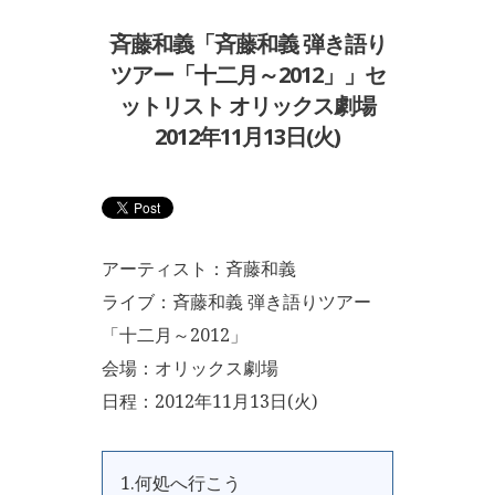
斉藤和義「斉藤和義 弾き語り
ツアー「十二月～2012」」セ
ットリスト オリックス劇場
2012年11月13日(火)
アーティスト：斉藤和義
ライブ：斉藤和義 弾き語りツアー
「十二月～2012」
会場：オリックス劇場
日程：2012年11月13日(火)
1.何処へ行こう