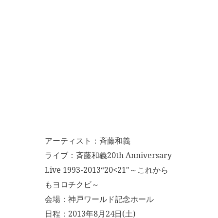
アーティスト：斉藤和義
ライブ：斉藤和義20th Anniversary
Live 1993-2013“20<21"～これから
もヨロチクビ～
会場：神戸ワールド記念ホール
日程：2013年8月24日(土)