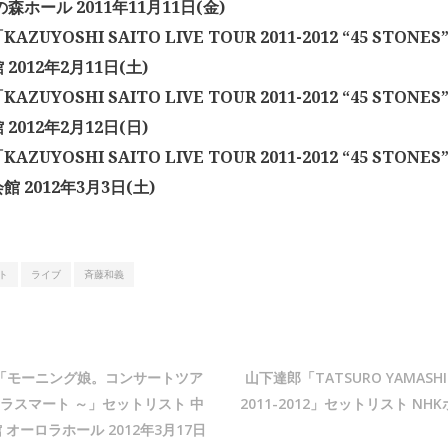
森ホール 2011年11月11日(金)
ZUYOSHI SAITO LIVE TOUR 2011-2012 “45 STO
2012年2月11日(土)
ZUYOSHI SAITO LIVE TOUR 2011-2012 “45 STO
2012年2月12日(日)
ZUYOSHI SAITO LIVE TOUR 2011-2012 “45 STO
 2012年3月3日(土)
ト
ライブ
斉藤和義
「モーニング娘。コンサートツア
山下達郎「TATSURO YAMASHIT
ルトラスマート ～」セットリスト 中
2011-2012」セットリスト NHK
オーロラホール 2012年3月17日