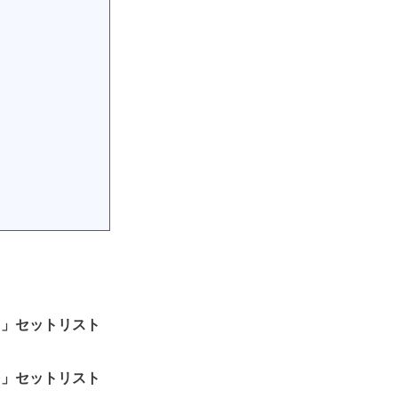
NES”」セットリスト
NES”」セットリスト