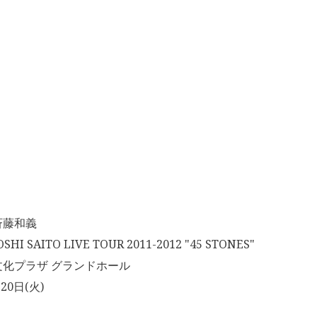
斉藤和義
 SAITO LIVE TOUR 2011-2012 "45 STONES"
化プラザ グランドホール
20日(火)