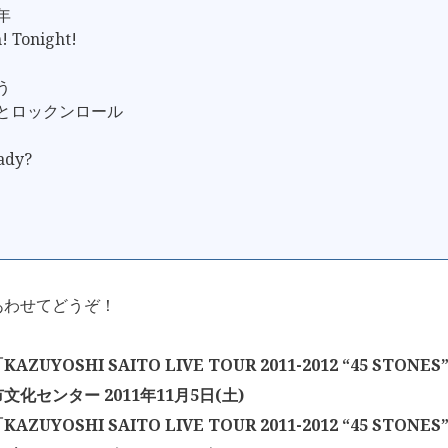
年
n! Tonight!
う
女とロックンロール
ady?
あわせてどうぞ！
ZUYOSHI SAITO LIVE TOUR 2011-2012 “45 STO
文化センター 2011年11月5日(土)
ZUYOSHI SAITO LIVE TOUR 2011-2012 “45 STO