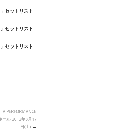
NES”」セットリスト
NES”」セットリスト
NES”」セットリスト
A PERFORMANCE
ホール 2012年3月17
日(土)