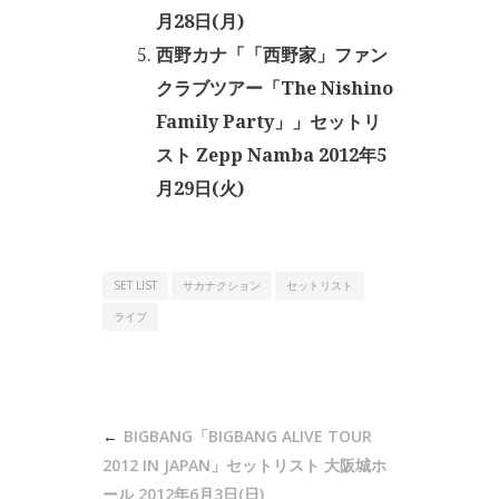
月28日(月)
西野カナ「「西野家」ファン
クラブツアー「The Nishino
Family Party」」セットリ
スト Zepp Namba 2012年5
月29日(火)
SET LIST
サカナクション
セットリスト
ライブ
投
BIGBANG「BIGBANG ALIVE TOUR
稿
2012 IN JAPAN」セットリスト 大阪城ホ
ール 2012年6月3日(日)