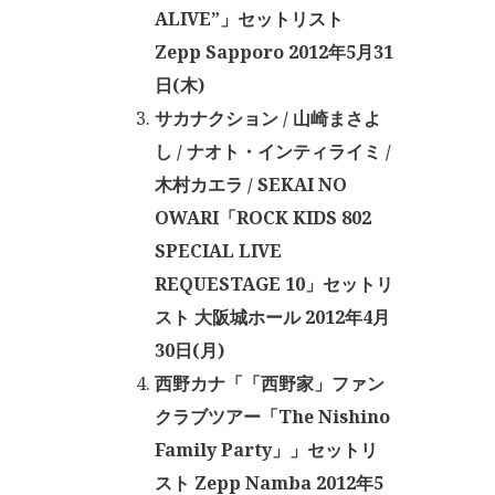
ALIVE”」セットリスト
Zepp Sapporo 2012年5月31
日(木)
サカナクション / 山崎まさよ
し / ナオト・インティライミ /
木村カエラ / SEKAI NO
OWARI「ROCK KIDS 802
SPECIAL LIVE
REQUESTAGE 10」セットリ
スト 大阪城ホール 2012年4月
30日(月)
西野カナ「「西野家」ファン
クラブツアー「The Nishino
Family Party」」セットリ
スト Zepp Namba 2012年5