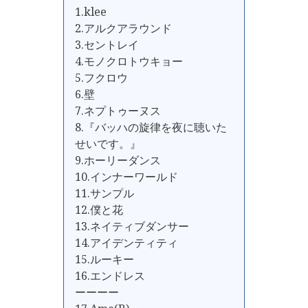
1.klee
2.アルクアラウンド
3.セントレイ
4.モノクロトウキョー
5.フクロウ
6.壁
7.ネプトゥーヌス
8.『バッハの旋律を夜に聴いた
せいです。』
9.ホーリーダンス
10.インナーワールド
11.サンプル
12.僕と花
13.ネイティブダンサー
14.アイデンティティ
15.ルーキー
16.エンドレス
ーーーー