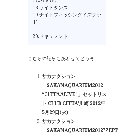
17.Ame(B)
18.ライトダンス
19.ナイトフィッシングイズグッ
ド
ーーーー
20.ドキュメント
こちらの記事もあわせてどうぞ！
サカナクション
「SAKANAQUARIUM2012
“CITTA’ALIVE”」セットリス
ト CLUB CITTA’川崎 2012年
5月29日(火)
サカナクション
「SAKANAQUARIUM2012″ZEPP