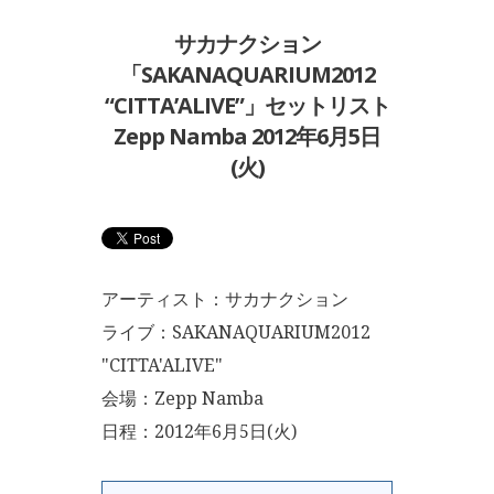
サカナクション
「SAKANAQUARIUM2012
“CITTA’ALIVE”」セットリスト
Zepp Namba 2012年6月5日
(火)
アーティスト：サカナクション
ライブ：SAKANAQUARIUM2012
"CITTA'ALIVE"
会場：Zepp Namba
日程：2012年6月5日(火)