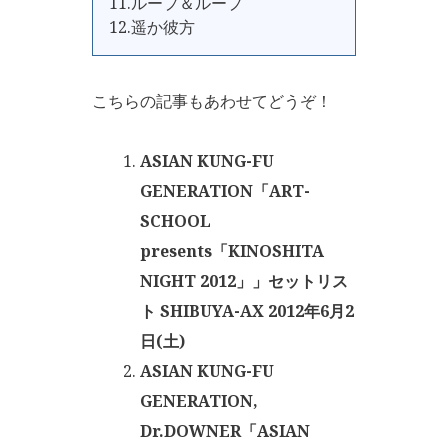
11.ループ＆ループ
12.遥か彼方
こちらの記事もあわせてどうぞ！
ASIAN KUNG-FU
GENERATION「ART-
SCHOOL
presents「KINOSHITA
NIGHT 2012」」セットリス
ト SHIBUYA-AX 2012年6月2
日(土)
ASIAN KUNG-FU
GENERATION,
Dr.DOWNER「ASIAN