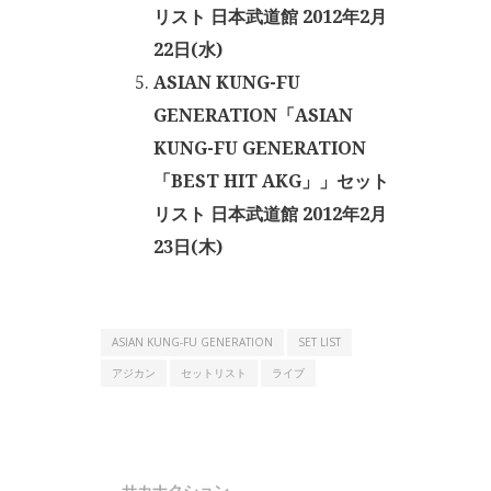
リスト 日本武道館 2012年2月
22日(水)
ASIAN KUNG-FU
GENERATION「ASIAN
KUNG-FU GENERATION
「BEST HIT AKG」」セット
リスト 日本武道館 2012年2月
23日(木)
ASIAN KUNG-FU GENERATION
SET LIST
アジカン
セットリスト
ライブ
サカナクション