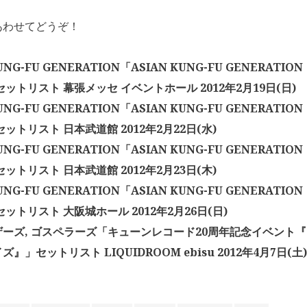
あわせてどうぞ！
UNG-FU GENERATION「ASIAN KUNG-FU GENERATION 
セットリスト 幕張メッセ イベントホール 2012年2月19日(日)
UNG-FU GENERATION「ASIAN KUNG-FU GENERATION 
ットリスト 日本武道館 2012年2月22日(水)
UNG-FU GENERATION「ASIAN KUNG-FU GENERATION 
ットリスト 日本武道館 2012年2月23日(木)
UNG-FU GENERATION「ASIAN KUNG-FU GENERATION 
セットリスト 大阪城ホール 2012年2月26日(日)
ーズ, ゴスペラーズ「キューンレコード20周年記念イベント『
』」セットリスト LIQUIDROOM ebisu 2012年4月7日(土)