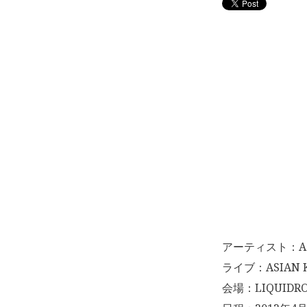
アーティスト：ASIA
ライブ：ASIAN KUN
会場：LIQUIDRO