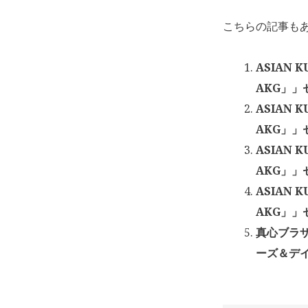
こちらの記事も
ASIAN K
AKG」」
ASIAN K
AKG」」セ
ASIAN K
AKG」」セ
ASIAN K
AKG」」
真心ブラザ
ーズ＆デイズ