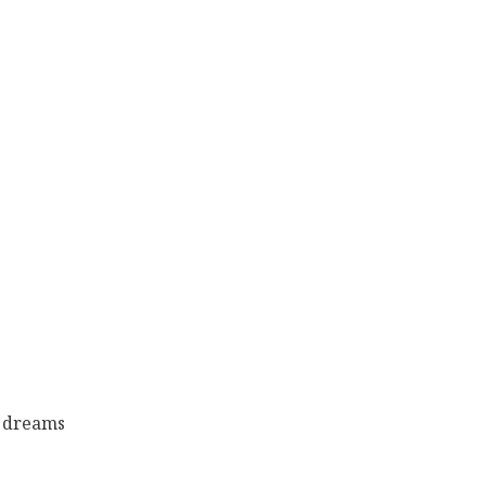
 dreams