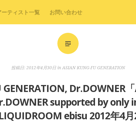
アーティスト一覧
お問い合わせ
投稿日:
2012年4月30日
in
ASIAN KUNG-FU GENERATION
U GENERATION, Dr.DOWNER「
r.DOWNER supported by onl
IQUIDROOM ebisu 2012年4月