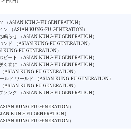
29日(日)
 （ASIAN KUNG-FU GENERATION）
ン （ASIAN KUNG-FU GENERATION）
鳴らせ （ASIAN KUNG-FU GENERATION）
ンド （ASIAN KUNG-FU GENERATION）
AN KUNG-FU GENERATION）
ビート （ASIAN KUNG-FU GENERATION）
く春に （ASIAN KUNG-FU GENERATION）
（ASIAN KUNG-FU GENERATION）
ールド ワールド （ASIAN KUNG-FU GENERATION）
（ASIAN KUNG-FU GENERATION）
ソング （ASIAN KUNG-FU GENERATION）
SIAN KUNG-FU GENERATION）
IAN KUNG-FU GENERATION）
SIAN KUNG-FU GENERATION）