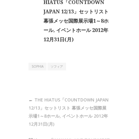
HIATUS「COUNTDOWN
JAPAN 12/13」セットリスト
幕張メッセ国際展示場1～8ホ
ール, イベントホール 2012年
12月31日(月)
SOPHIA
ソフィア
投
THE HIATUS「COUNTDOWN JAPAN
稿
12/13」セットリスト 幕張メッセ国際展
ナ
示場1～8ホール, イベントホール 2012年
12月31日(月)
ビ
ゲ