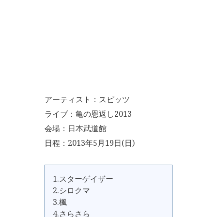
アーティスト：スピッツ
ライブ：亀の恩返し2013
会場：日本武道館
日程：2013年5月19日(日)
1.スターゲイザー
2.シロクマ
3.楓
4.さらさら