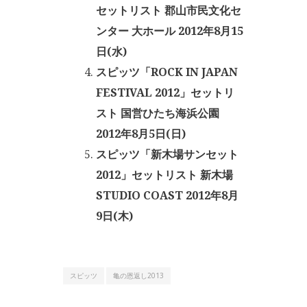
セットリスト 郡山市民文化セ
ンター 大ホール 2012年8月15
日(水)
スピッツ「ROCK IN JAPAN
FESTIVAL 2012」セットリ
スト 国営ひたち海浜公園
2012年8月5日(日)
スピッツ「新木場サンセット
2012」セットリスト 新木場
STUDIO COAST 2012年8月
9日(木)
スピッツ
亀の恩返し2013