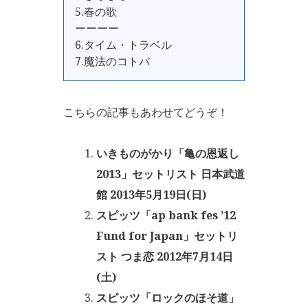
5.春の歌
ーーーー
6.タイム・トラベル
7.魔法のコトバ
こちらの記事もあわせてどうぞ！
いきものがかり「亀の恩返し
2013」セットリスト 日本武道
館 2013年5月19日(日)
スピッツ「ap bank fes ’12
Fund for Japan」セットリ
スト つま恋 2012年7月14日
(土)
スピッツ「ロックのほそ道」