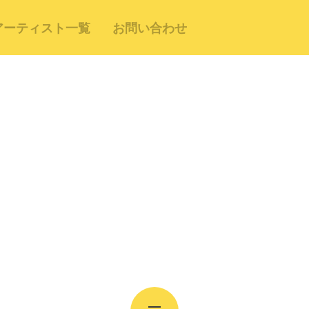
アーティスト一覧
お問い合わせ