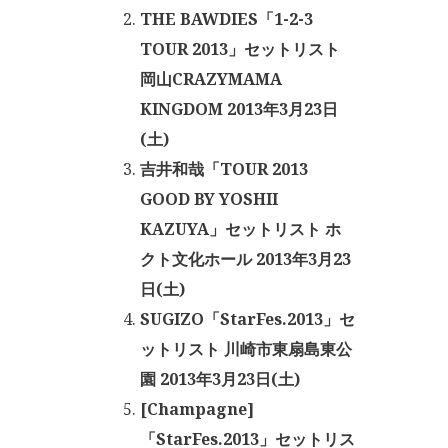
THE BAWDIES「1-2-3
TOUR 2013」セットリスト
岡山CRAZYMAMA
KINGDOM 2013年3月23日
(土)
吉井和哉「TOUR 2013
GOOD BY YOSHII
KAZUYA」セットリスト ホ
クト文化ホール 2013年3月23
日(土)
SUGIZO「StarFes.2013」セ
ットリスト 川崎市東扇島東公
園 2013年3月23日(土)
[Champagne]
「StarFes.2013」セットリス