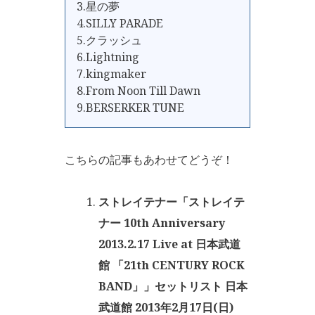
3.星の夢
4.SILLY PARADE
5.クラッシュ
6.Lightning
7.kingmaker
8.From Noon Till Dawn
9.BERSERKER TUNE
こちらの記事もあわせてどうぞ！
ストレイテナー「ストレイテ
ナー 10th Anniversary
2013.2.17 Live at 日本武道
館 「21th CENTURY ROCK
BAND」」セットリスト 日本
武道館 2013年2月17日(日)