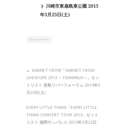
ト 川崎市東扇島東公園 2013
年3月23日(土)
ストレイテナー
投
GARNET CROW「GARNET CROW
稿
LIVESCOPE 2013 ～TERMINUS～」セッ
ナ
トリスト 堂島リバーフォーラム 2013年3
月23日(土)
ビ
ゲ
EVERY LITTLE THING「EVERY LITTLE
ー
THING CONCERT TOUR 2013」セット
シ
リスト 福岡サンパレス 2013年3月23日