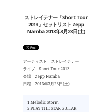
ストレイテナー「Short Tour
2013」セットリスト Zepp
Namba 2013年3月23日(土)
アーティスト：ストレイテナー
ライブ：Short Tour 2013
会場：Zepp Namba
日程：2013年3月23日(土)
1.Melodic Storm
2.PLAY THE STAR GUITAR