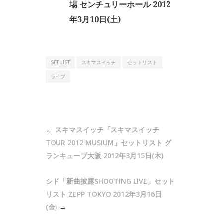
場 センチュリーホール 2012
年3月10日(土)
SET LIST
スキマスイッチ
セットリスト
ライブ
投
スキマスイッチ「スキマスイッチ
稿
TOUR 2012 MUSIUM」セットリスト グ
ナ
ランキューブ大阪 2012年3月15日(木)
ビ
シド「新曲披露SHOOTING LIVE」セット
ゲ
リスト ZEPP TOKYO 2012年3月16日
ー
(金)
シ