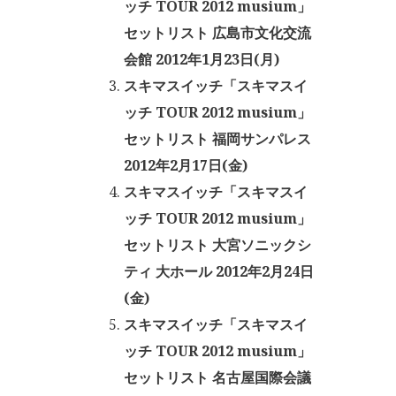
ッチ TOUR 2012 musium」
セットリスト 広島市文化交流
会館 2012年1月23日(月)
スキマスイッチ「スキマスイ
ッチ TOUR 2012 musium」
セットリスト 福岡サンパレス
2012年2月17日(金)
スキマスイッチ「スキマスイ
ッチ TOUR 2012 musium」
セットリスト 大宮ソニックシ
ティ 大ホール 2012年2月24日
(金)
スキマスイッチ「スキマスイ
ッチ TOUR 2012 musium」
セットリスト 名古屋国際会議