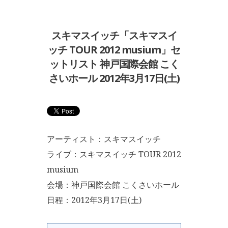
スキマスイッチ「スキマスイ
ッチ TOUR 2012 musium」セ
ットリスト 神戸国際会館 こく
さいホール 2012年3月17日(土)
アーティスト：スキマスイッチ
ライブ：スキマスイッチ TOUR 2012
musium
会場：神戸国際会館 こくさいホール
日程：2012年3月17日(土)