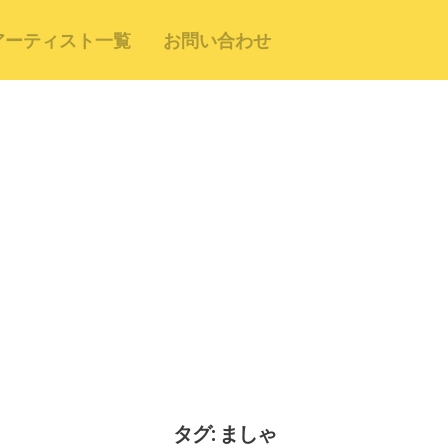
アーティスト一覧
お問い合わせ
タグ: ましゃ