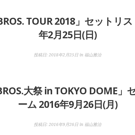
BROS. TOUR 2018」セットリス
年2月25日(日)
投稿日:
2018年2月25日
in
福山雅治
BROS.大祭 in TOKYO DOM
ーム 2016年9月26日(月)
投稿日:
2016年9月26日
in
福山雅治