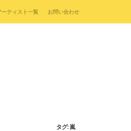
アーティスト一覧
お問い合わせ
タグ: 嵐