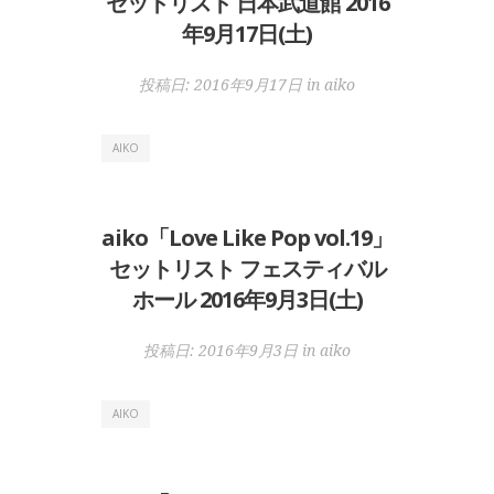
セットリスト 日本武道館 2016
年9月17日(土)
投稿日:
2016年9月17日
in
aiko
AIKO
aiko「Love Like Pop vol.19」
セットリスト フェスティバル
ホール 2016年9月3日(土)
投稿日:
2016年9月3日
in
aiko
AIKO