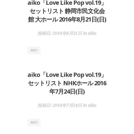
aiko「Love Like Pop vol.19」
セットリスト 静岡市民文化会
館 大ホール 2016年8月21日(日)
投稿日:
2016年8月21日
in
aiko
AIKO
aiko「Love Like Pop vol.19」
セットリスト NHKホール 2016
年7月24日(日)
投稿日:
2016年7月24日
in
aiko
AIKO