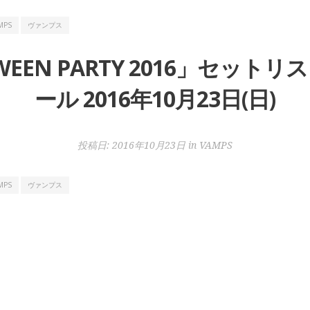
MPS
ヴァンプス
OWEEN PARTY 2016」セット
ール 2016年10月23日(日)
投稿日:
2016年10月23日
in
VAMPS
MPS
ヴァンプス