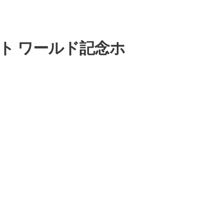
リスト ワールド記念ホ