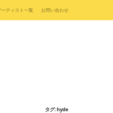
アーティスト一覧
お問い合わせ
タグ: hyde