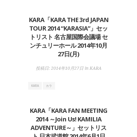
KARA「KARA THE 3rd JAPAN
TOUR 2014 “KARASIA”」セッ
トリスト 名古屋国際会議場 セ
ンチュリーホール 2014年10月
27日(月)
投稿日:
2014年10月27日
in
KARA
KARA
カラ
KARA「KARA FAN MEETING
2014 ～Join Us! KAMILIA
ADVENTURE～」セットリス
ト 日本武道館 2014年6月1日