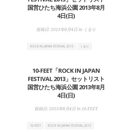
国営ひたち海浜公園 2013年8月
4日(日)
投稿日:
2013年8月4日
in
くるり
ROCK IN JAPAN FESTIVAL 2013
くるり
10-FEET「ROCK IN JAPAN
FESTIVAL 2013」セットリスト
国営ひたち海浜公園 2013年8月
4日(日)
投稿日:
2013年8月4日
in
10-FEET
10-FEET
ROCK IN JAPAN FESTIVAL 2013