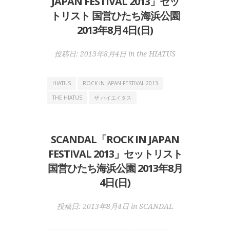
JAPAN FESTIVAL 2013」セッ
トリスト 国営ひたち海浜公園
2013年8月4日(日)
投稿日:
2013年8月4日
in
the HIATUS
HIATUS
ROCK IN JAPAN FESTIVAL 2013
THE HIATUS
ザ ハイエイタス
SCANDAL「ROCK IN JAPAN
FESTIVAL 2013」セットリスト
国営ひたち海浜公園 2013年8月
4日(日)
投稿日:
2013年8月4日
in
SCANDAL