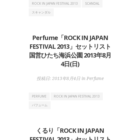
ROCK IN JAPAN FESTIVAL 2013
SCANDAL
スキャンダル
Perfume「ROCK IN JAPAN
FESTIVAL 2013」セットリスト
国営ひたち海浜公園 2013年8月
4日(日)
投稿日:
2013年8月4日
in
Perfume
PERFUME
ROCK IN JAPAN FESTIVAL 2013
パフューム
くるり「ROCK IN JAPAN
FESTIVAL 2013」セットリスト