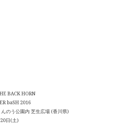
 BACK HORN
 baSH 2016
んのう公園内 芝生広場 (香川県)
20日(土)