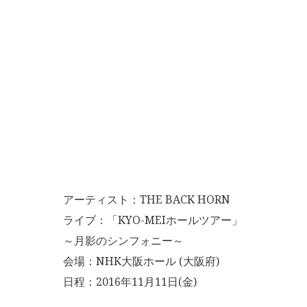
アーティスト：THE BACK HORN
ライブ：「KYO-MEIホールツアー」
～月影のシンフォニー～
会場：NHK大阪ホール (大阪府)
日程：2016年11月11日(金)