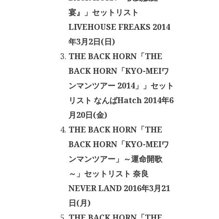
宴』」セットリスト
LIVEHOUSE FREAKS 2014
年3月2日(日)
THE BACK HORN「THE
BACK HORN「KYO-MEIワ
ンマンツアー 2014」」セット
リスト なんばHatch 2014年6
月20日(金)
THE BACK HORN「THE
BACK HORN「KYO-MEIワ
ンマンツアー」～運命開歌
～」セットリスト 奈良
NEVER LAND 2016年3月21
日(月)
THE BACK HORN「THE