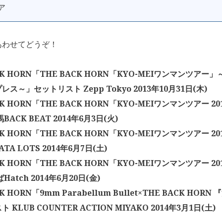
ア
あわせてどうぞ！
CK HORN「THE BACK HORN「KYO-MEIワンマンツア
ス～」セットリスト Zepp Tokyo 2013年10月31日(木)
CK HORN「THE BACK HORN「KYO-MEIワンマンツアー 
BACK BEAT 2014年6月3日(火)
CK HORN「THE BACK HORN「KYO-MEIワンマンツアー 
ATA LOTS 2014年6月7日(土)
CK HORN「THE BACK HORN「KYO-MEIワンマンツアー 
Hatch 2014年6月20日(金)
CK HORN「9mm Parabellum Bullet×THE BACK HO
 KLUB COUNTER ACTION MIYAKO 2014年3月1日(土)