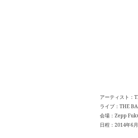
アーティスト：THE
ライブ：THE BA
会場：Zepp Fuk
日程：2014年6月