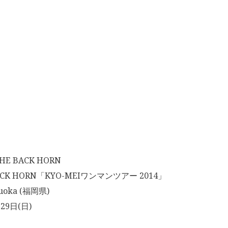
 BACK HORN
CK HORN「KYO-MEIワンマンツアー 2014」
uoka (福岡県)
29日(日)