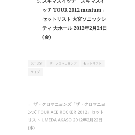
スキマスイッチ「スキマスイ
ッチ TOUR 2012 musium」
セットリスト 大宮ソニックシ
ティ 大ホール 2012年2月24日
(金)
SET LIST
ザ・クロマニヨンズ
セットリスト
ライブ
投
ザ・クロマニヨンズ「ザ・クロマニヨ
稿
ンズ TOUR ACE ROCKER 2012」セット
ナ
リスト UMEDA AKASO 2012年2月22日
(水)
ビ