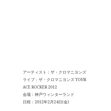
アーティスト：ザ・クロマニヨンズ
ライブ：ザ・クロマニヨンズ TOUR
ACE ROCKER 2012
会場：神戸ウィンターランド
日程：2012年2月24日(金)