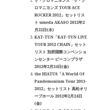
ザ・クロマニヨンズ「ザ・ク
ロマニヨンズ TOUR ACE
ROCKER 2012」セットリス
ト umeda AKASO 2012年2
月22日(水)
KAT-TUN「KAT-TUN LIVE
TOUR 2012 CHAIN」セット
リスト 別府国際コンベンショ
ンセンター ビーコンプラザ
2012年2月24日(金)
the HIATUS「A World Of
Pandemonium Tour 2011-
2012」セットリスト 高松オリ
ーブホール 2012年2月24日
(金)