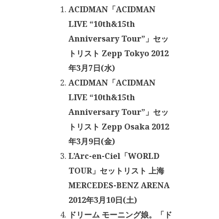
ACIDMAN「ACIDMAN
LIVE “10th&15th
Anniversary Tour”」セッ
トリスト Zepp Tokyo 2012
年3月7日(水)
ACIDMAN「ACIDMAN
LIVE “10th&15th
Anniversary Tour”」セッ
トリスト Zepp Osaka 2012
年3月9日(金)
L’Arc-en-Ciel「WORLD
TOUR」セットリスト 上海
MERCEDES-BENZ ARENA
2012年3月10日(土)
ドリーム モーニング娘。「ド