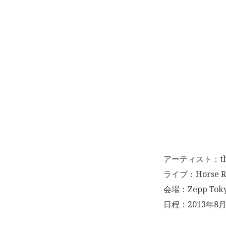
アーティスト：the
ライブ：Horse Rid
会場：Zepp Tok
日程：2013年8月