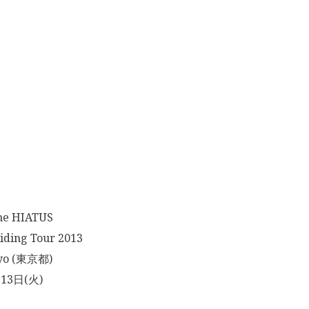
 HIATUS
ing Tour 2013
yo (東京都)
13日(火)