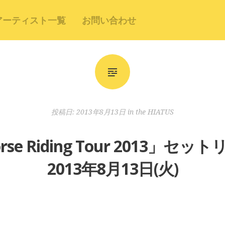
アーティスト一覧
お問い合わせ
投稿日:
2013年8月13日
in
the HIATUS
rse Riding Tour 2013」セット
2013年8月13日(火)