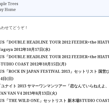
aple Trees
Way Home
あわせてどうぞ！
TUS「DOUBLE HEADLINE TOUR 2012 FEEDER×the H
Nagoya 2012年10月17日(水)
TUS「DOUBLE HEADLINE TOUR 2012 FEEDER×the H
TUDIO COAST 2012年10月15日(月)
ATUS「ROCK IN JAPAN FESTIVAL 2013」セットリスト 
月4日(日)
ユナイト 2013 サマーワンマンツアー「恋なんていらねえよ
N VAN V4 2013年8月13日(火)
ATUS「THE WILD ONE」セットリスト 新木場STUDIO COAST