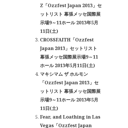
Z「Ozzfest Japan 2013」セ
ットリスト 幕張メッセ国際展
示場9～11ホール 2013年5月
11日(土)
CROSSFAITH「Ozzfest
Japan 2013」セットリスト
幕張メッセ国際展示場9～11
ホール 2013年5月11日(土)
マキシマム ザ ホルモン
「Ozzfest Japan 2013」セ
ットリスト 幕張メッセ国際展
示場9～11ホール 2013年5月
11日(土)
Fear, and Loathing in Las
Vegas「Ozzfest Japan