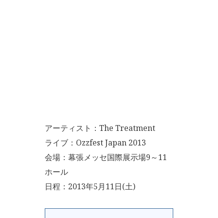
アーティスト：The Treatment
ライブ：Ozzfest Japan 2013
会場：幕張メッセ国際展示場9～11
ホール
日程：2013年5月11日(土)