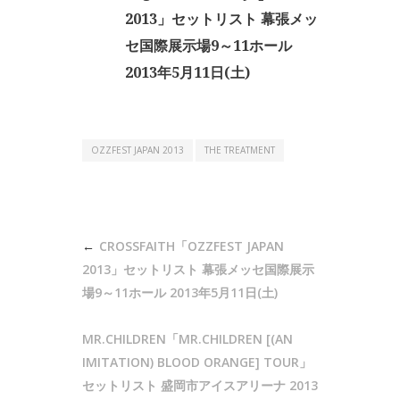
2013」セットリスト 幕張メッ
セ国際展示場9～11ホール
2013年5月11日(土)
OZZFEST JAPAN 2013
THE TREATMENT
投
CROSSFAITH「OZZFEST JAPAN
稿
2013」セットリスト 幕張メッセ国際展示
ナ
場9～11ホール 2013年5月11日(土)
ビ
MR.CHILDREN「MR.CHILDREN [(AN
ゲ
IMITATION) BLOOD ORANGE] TOUR」
ー
セットリスト 盛岡市アイスアリーナ 2013