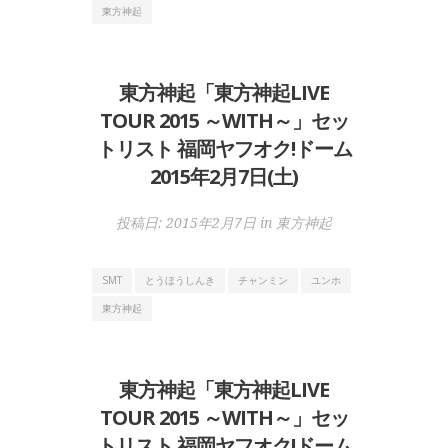
東方神起
東方神起「東方神起LIVE
TOUR 2015 ～WITH～」セッ
トリスト 福岡ヤフオク!ドーム
2015年2月7日(土)
投稿日:
2015年2月7日
in
東方神起
SMT
とうほうしんき
チャンミン
ユンホ
東方神起
東方神起「東方神起LIVE
TOUR 2015 ～WITH～」セッ
トリスト 福岡ヤフオク!ドーム