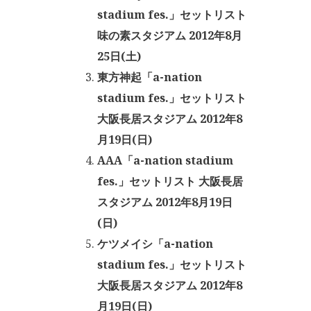
stadium fes.」セットリスト
味の素スタジアム 2012年8月
25日(土)
東方神起「a-nation
stadium fes.」セットリスト
大阪長居スタジアム 2012年8
月19日(日)
AAA「a-nation stadium
fes.」セットリスト 大阪長居
スタジアム 2012年8月19日
(日)
ケツメイシ「a-nation
stadium fes.」セットリスト
大阪長居スタジアム 2012年8
月19日(日)