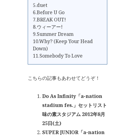
5.duet
6.Before U Go
7.BREAK OUT!
8.ウィーアー!
9.Summer Dream
10.Why? (Keep Your Head
Down)
11.Somebody To Love
こちらの記事もあわせてどうぞ！
Do As Infinity「a-nation
stadium fes.」セットリスト
味の素スタジアム 2012年8月
25日(土)
SUPER JUNIOR「a-nation