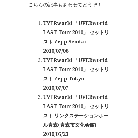
こちらの記事もあわせてどうぞ！
UVERworld 「UVERworld
LAST Tour 2010」 セットリ
スト Zepp Sendai
2010/07/08
UVERworld 「UVERworld
LAST Tour 2010」 セットリ
スト Zepp Tokyo
2010/07/07
UVERworld 「UVERworld
LAST Tour 2010」 セットリ
スト リンクステーションホー
ル青森(青森市文化会館)
2010/05/23