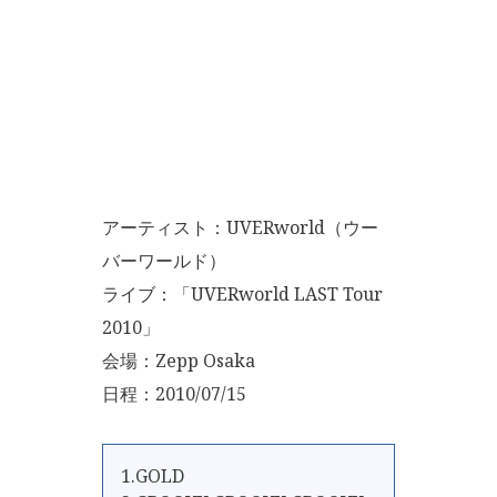
アーティスト：UVERworld（ウー
バーワールド）
ライブ：「UVERworld LAST Tour
2010」
会場：Zepp Osaka
日程：2010/07/15
1.GOLD