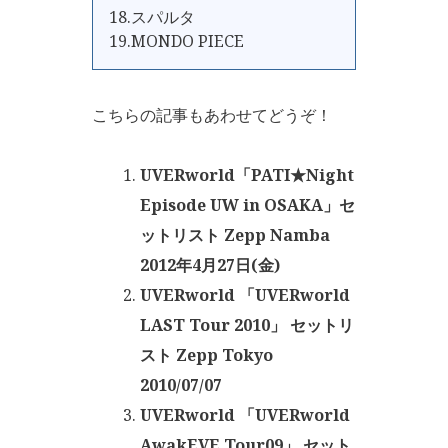
18.スパルタ
19.MONDO PIECE
こちらの記事もあわせてどうぞ！
UVERworld「PATI★Night
Episode UW in OSAKA」セ
ットリスト Zepp Namba
2012年4月27日(金)
UVERworld 「UVERworld
LAST Tour 2010」 セットリ
スト Zepp Tokyo
2010/07/07
UVERworld 「UVERworld
AwakEVE Tour09」 セット