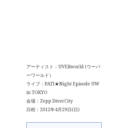
アーティスト：UVERworld (ウーバ
ーワールド）
ライブ：PATI★Night Episode UW
in TOKYO
会場：Zepp DiverCity
日程：2012年4月29日(日)