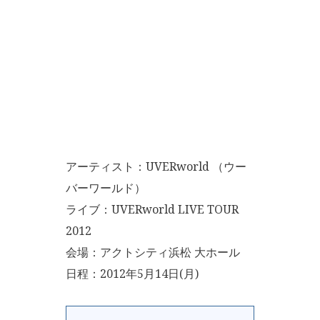
アーティスト：UVERworld （ウー
バーワールド）
ライブ：UVERworld LIVE TOUR
2012
会場：アクトシティ浜松 大ホール
日程：2012年5月14日(月)