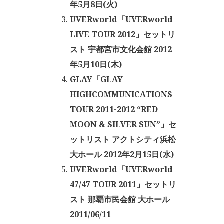
年5月8日(火)
UVERworld「UVERworld
LIVE TOUR 2012」セットリ
スト 宇都宮市文化会館 2012
年5月10日(木)
GLAY「GLAY
HIGHCOMMUNICATIONS
TOUR 2011-2012 “RED
MOON & SILVER SUN”」セ
ットリスト アクトシティ浜松
大ホール 2012年2月15日(水)
UVERworld「UVERworld
47/47 TOUR 2011」セットリ
スト 那覇市民会館 大ホール
2011/06/11