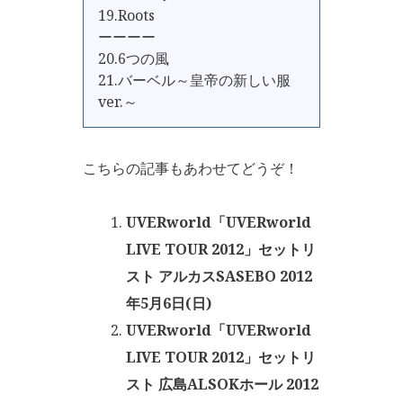
19.Roots
ーーーー
20.6つの風
21.バーベル～皇帝の新しい服
ver.～
こちらの記事もあわせてどうぞ！
UVERworld「UVERworld
LIVE TOUR 2012」セットリ
スト アルカスSASEBO 2012
年5月6日(日)
UVERworld「UVERworld
LIVE TOUR 2012」セットリ
スト 広島ALSOKホール 2012