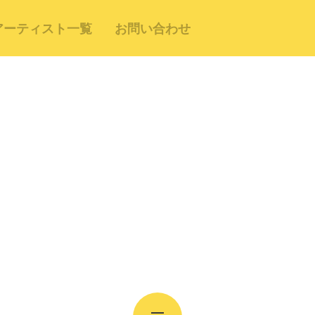
アーティスト一覧
お問い合わせ