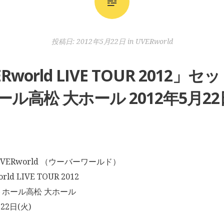
投稿日:
2012年5月22日
in
UVERworld
ERworld LIVE TOUR 201
ル高松 大ホール 2012年5月22
ERworld （ウーバーワールド）
d LIVE TOUR 2012
ホール高松 大ホール
22日(火)