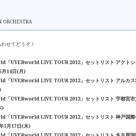
 ORCHESTRA
あわせてどうぞ！
rld「UVERworld LIVE TOUR 2012」セットリスト アク
5月14日(月)
rld「UVERworld LIVE TOUR 2012」セットリスト アルカスS
)
rld「UVERworld LIVE TOUR 2012」セットリスト 宇都宮
木)
rld「UVERworld LIVE TOUR 2012」セットリスト 神戸
2年5月17日(木)
rld「UVERworld LIVE TOUR 2012」セットリスト 名