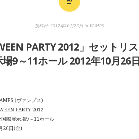
投稿日:
2012年10月26日
in
VAMPS
OWEEN PARTY 2012」セット
場9～11ホール 2012年10月26日
MPS (ヴァンプス)
EN PARTY 2012
国際展示場9～11ホール
月26日(金)