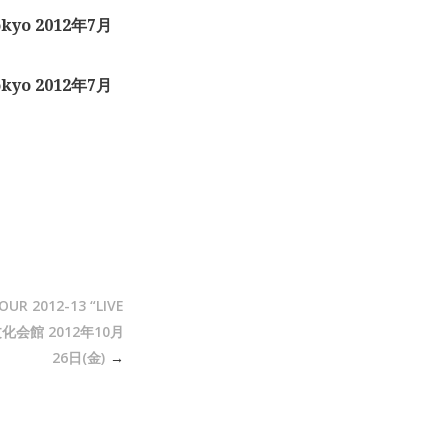
kyo 2012年7月
kyo 2012年7月
UR 2012-13 “LIVE
化会館 2012年10月
26日(金)