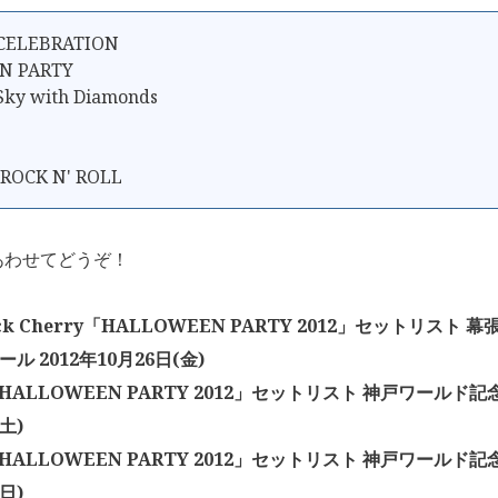
CELEBRATION
N PARTY
 Sky with Diamonds
P
 ROCK N' ROLL
あわせてどうぞ！
lack Cherry「HALLOWEEN PARTY 2012」セットリスト
ール 2012年10月26日(金)
HALLOWEEN PARTY 2012」セットリスト 神戸ワールド記念
土)
HALLOWEEN PARTY 2012」セットリスト 神戸ワールド記念
日)