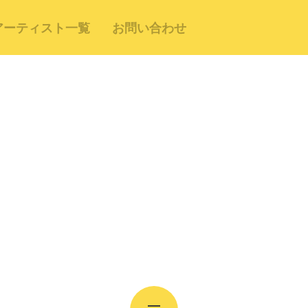
アーティスト一覧
お問い合わせ