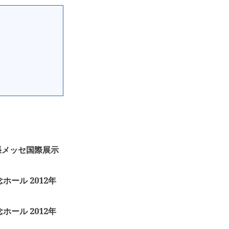
 幕張メッセ国際展示
ホール 2012年
ホール 2012年