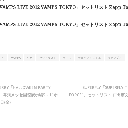
AMPS LIVE 2012 VAMPS TOKYO」セットリスト Zepp To
AMPS LIVE 2012 VAMPS TOKYO」セットリスト Zepp To
LIST
VAMPS
YDE
セットリスト
ライブ
ラルクアンシエル
ヴァンプス
HERRY「HALLOWEEN PARTY
SUPERFLY「SUPERFLY TO
ト 幕張メッセ国際展示場9～11ホ
FORCE”」セットリスト 戸田市文
日(金)