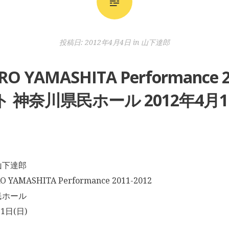
投稿日:
2012年4月4日
in
山下達郎
 YAMASHITA Performance 
 神奈川県民ホール 2012年4月1
山下達郎
YAMASHITA Performance 2011-2012
民ホール
1日(日)