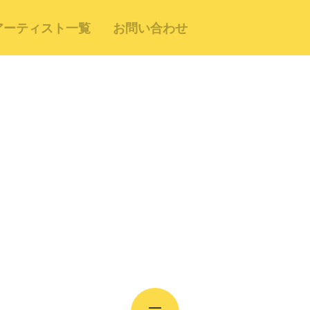
アーティスト一覧
お問い合わせ