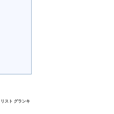
セットリスト グランキ