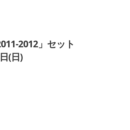
2011-2012」セット
日(日)