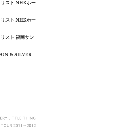
ットリスト NHKホー
ットリスト NHKホー
セットリスト 福岡サン
ON & SILVER
ERY LITTLE THING
 TOUR 2011～2012