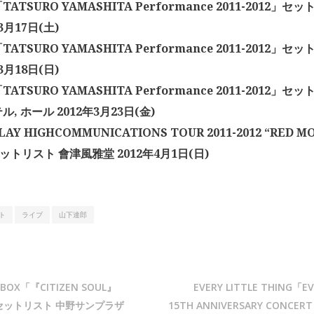
ATSURO YAMASHITA Performance 2011-2012」セ
3月17日(土)
ATSURO YAMASHITA Performance 2011-2012」セ
3月18日(日)
ATSURO YAMASHITA Performance 2011-2012」
, ホール 2012年3月23日(金)
AY HIGHCOMMUNICATIONS TOUR 2011-2012 “RED MO
ットリスト 會津風雅堂 2012年4月1日(日)
ト
ライブ
山下達郎
E BOX「『CITIZEN SOUL』
EVERY LITTLE THING「EV
R」セットリスト 中野サンプラザ
15TH ANNIVERSARY CONCERT