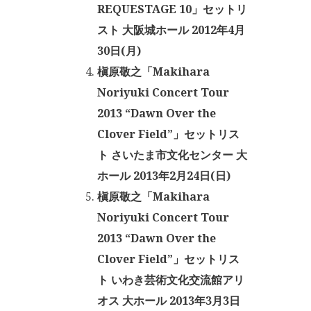
REQUESTAGE 10」セットリ
スト 大阪城ホール 2012年4月
30日(月)
槇原敬之「Makihara
Noriyuki Concert Tour
2013 “Dawn Over the
Clover Field”」セットリス
ト さいたま市文化センター 大
ホール 2013年2月24日(日)
槇原敬之「Makihara
Noriyuki Concert Tour
2013 “Dawn Over the
Clover Field”」セットリス
ト いわき芸術文化交流館アリ
オス 大ホール 2013年3月3日