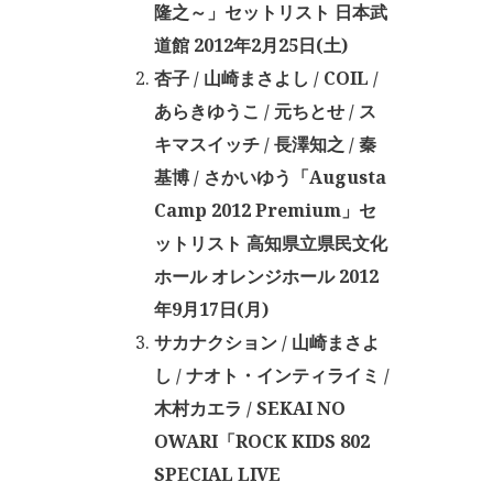
隆之～」セットリスト 日本武
道館 2012年2月25日(土)
杏子 / 山崎まさよし / COIL /
あらきゆうこ / 元ちとせ / ス
キマスイッチ / 長澤知之 / 秦
基博 / さかいゆう「Augusta
Camp 2012 Premium」セ
ットリスト 高知県立県民文化
ホール オレンジホール 2012
年9月17日(月)
サカナクション / 山崎まさよ
し / ナオト・インティライミ /
木村カエラ / SEKAI NO
OWARI「ROCK KIDS 802
SPECIAL LIVE