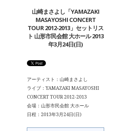
山崎まさよし「YAMAZAKI
MASAYOSHI CONCERT
TOUR 2012-2013」セットリス
ト 山形市民会館 大ホール 2013
年3月24日(日)
アーティスト：山崎まさよし
ライブ：YAMAZAKI MASAYOSHI
CONCERT TOUR 2012-2013
会場：山形市民会館 大ホール
日程：2013年3月24日(日)