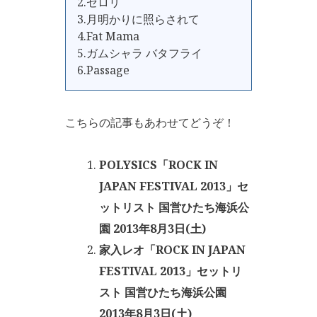
2.セロリ
3.月明かりに照らされて
4.Fat Mama
5.ガムシャラ バタフライ
6.Passage
こちらの記事もあわせてどうぞ！
POLYSICS「ROCK IN
JAPAN FESTIVAL 2013」セ
ットリスト 国営ひたち海浜公
園 2013年8月3日(土)
家入レオ「ROCK IN JAPAN
FESTIVAL 2013」セットリ
スト 国営ひたち海浜公園
2013年8月3日(土)