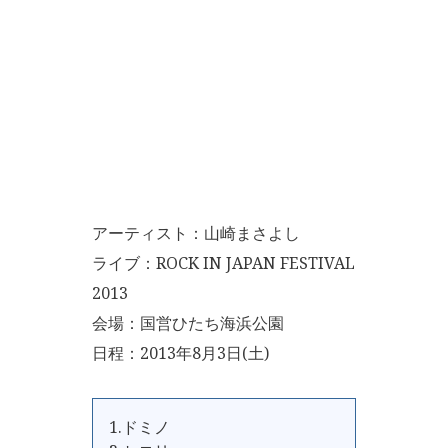
アーティスト：山崎まさよし
ライブ：ROCK IN JAPAN FESTIVAL
2013
会場：国営ひたち海浜公園
日程：2013年8月3日(土)
1.ドミノ