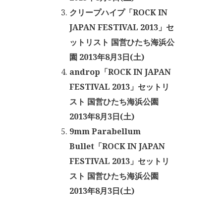
クリープハイプ「ROCK IN
JAPAN FESTIVAL 2013」セ
ットリスト 国営ひたち海浜公
園 2013年8月3日(土)
androp「ROCK IN JAPAN
FESTIVAL 2013」セットリ
スト 国営ひたち海浜公園
2013年8月3日(土)
9mm Parabellum
Bullet「ROCK IN JAPAN
FESTIVAL 2013」セットリ
スト 国営ひたち海浜公園
2013年8月3日(土)