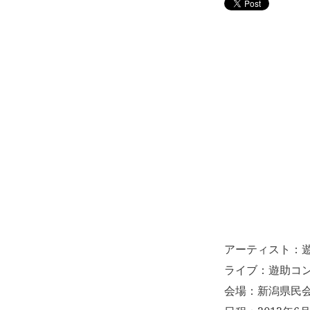
アーティスト：
ライブ：遊助コン
会場：新潟県民会