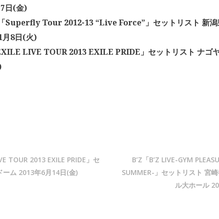
月7日(金)
y「Superfly Tour 2012-13 “Live Force”」セットリスト
1月8日(火)
XILE LIVE TOUR 2013 EXILE PRIDE」セットリスト ナゴ
)
IVE TOUR 2013 EXILE PRIDE」セ
B’Z「B’Z LIVE-GYM PLEAS
ム 2013年6月14日(金)
SUMMER-」セットリスト 宮
ル大ホール 20