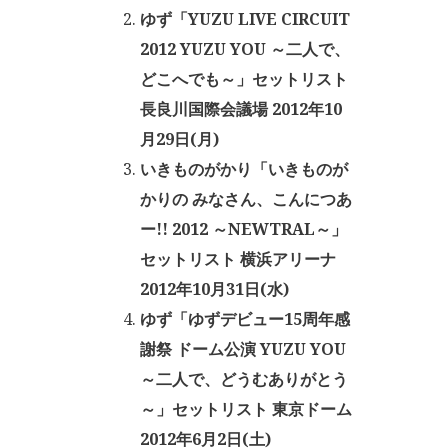
ゆず「YUZU LIVE CIRCUIT
2012 YUZU YOU ～二人で、
どこへでも～」セットリスト
長良川国際会議場 2012年10
月29日(月)
いきものがかり「いきものが
かりの みなさん、こんにつあ
ー!! 2012 ～NEWTRAL～」
セットリスト 横浜アリーナ
2012年10月31日(水)
ゆず「ゆずデビュー15周年感
謝祭 ドーム公演 YUZU YOU
～二人で、どうむありがとう
～」セットリスト 東京ドーム
2012年6月2日(土)