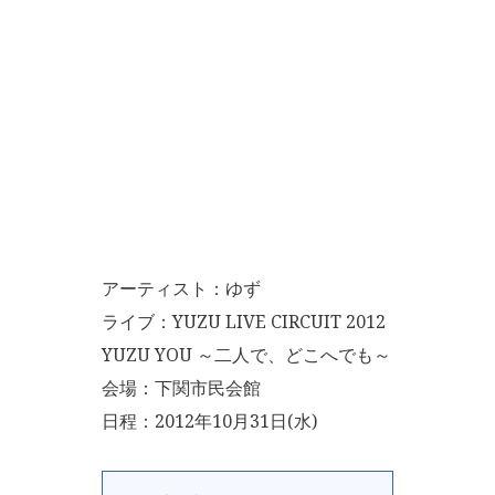
アーティスト：ゆず
ライブ：YUZU LIVE CIRCUIT 2012
YUZU YOU ～二人で、どこへでも～
会場：下関市民会館
日程：2012年10月31日(水)