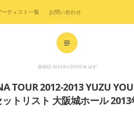
アーティスト一覧
お問い合わせ
投稿日:
2013年1月20日
in
ゆず
A TOUR 2012-2013 YUZU
トリスト 大阪城ホール 2013年