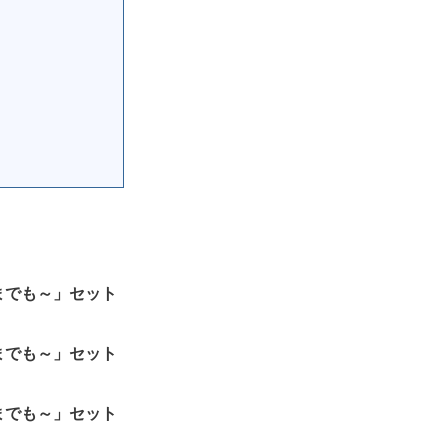
どこまでも～」セット
どこまでも～」セット
どこまでも～」セット