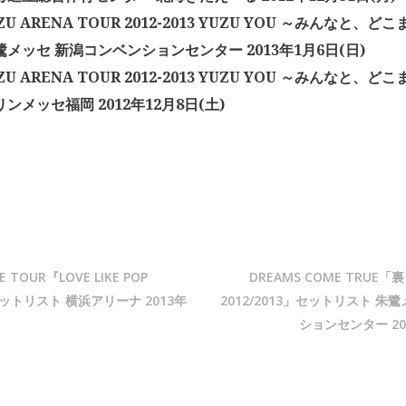
U ARENA TOUR 2012-2013 YUZU YOU ～みんなと、
鷺メッセ 新潟コンベンションセンター 2013年1月6日(日)
U ARENA TOUR 2012-2013 YUZU YOU ～みんなと、
ンメッセ福岡 2012年12月8日(土)
VE TOUR『LOVE LIKE POP
DREAMS COME TRU
」セットリスト 横浜アリーナ 2013年
2012/2013」セットリスト 朱
ションセンター 201