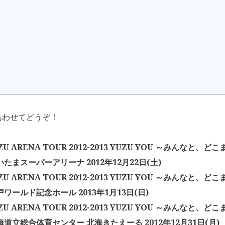
あわせてどうぞ！
U ARENA TOUR 2012-2013 YUZU YOU ～みんなと、
いたまスーパーアリーナ 2012年12月22日(土)
U ARENA TOUR 2012-2013 YUZU YOU ～みんなと、
戸ワールド記念ホール 2013年1月13日(日)
U ARENA TOUR 2012-2013 YUZU YOU ～みんなと、
海道立総合体育センター 北海きたえーる 2012年12月31日(月)