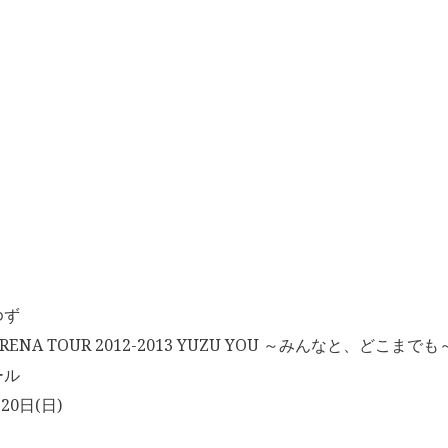
ゆず
RENA TOUR 2012-2013 YUZU YOU ～みんなと、どこまでも
ール
20日(日)