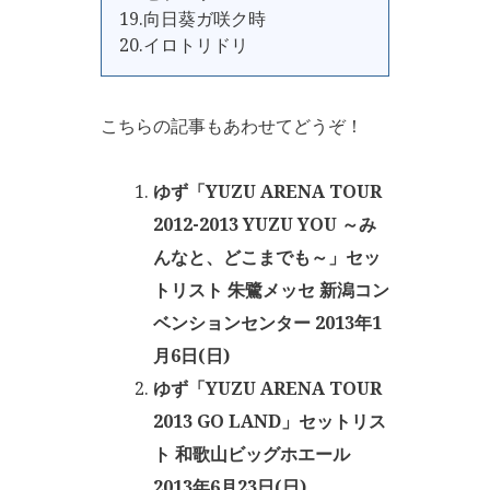
19.向日葵ガ咲ク時
20.イロトリドリ
こちらの記事もあわせてどうぞ！
ゆず「YUZU ARENA TOUR
2012-2013 YUZU YOU ～み
んなと、どこまでも～」セッ
トリスト 朱鷺メッセ 新潟コン
ベンションセンター 2013年1
月6日(日)
ゆず「YUZU ARENA TOUR
2013 GO LAND」セットリス
ト 和歌山ビッグホエール
2013年6月23日(日)