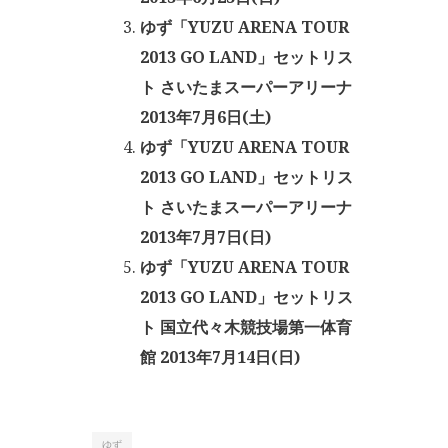
ゆず「YUZU ARENA TOUR
2013 GO LAND」セットリス
ト さいたまスーパーアリーナ
2013年7月6日(土)
ゆず「YUZU ARENA TOUR
2013 GO LAND」セットリス
ト さいたまスーパーアリーナ
2013年7月7日(日)
ゆず「YUZU ARENA TOUR
2013 GO LAND」セットリス
ト 国立代々木競技場第一体育
館 2013年7月14日(日)
ゆず