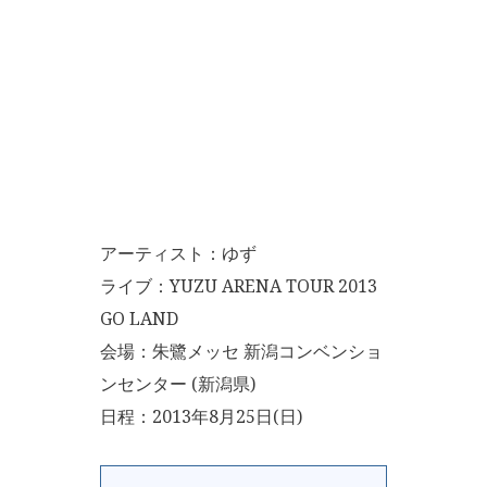
アーティスト：ゆず
ライブ：YUZU ARENA TOUR 2013
GO LAND
会場：朱鷺メッセ 新潟コンベンショ
ンセンター (新潟県)
日程：2013年8月25日(日)