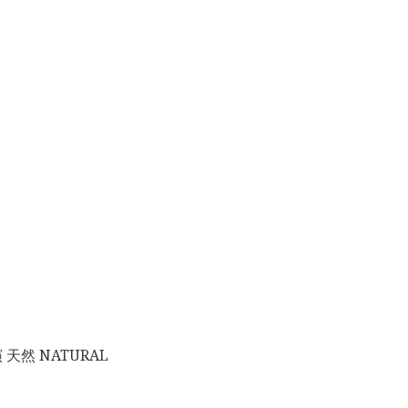
 天然 NATURAL