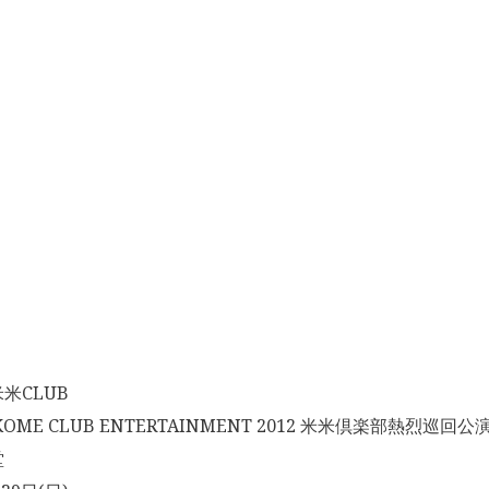
米CLUB
OME CLUB ENTERTAINMENT 2012 米米倶楽部熱烈巡回公演
堂