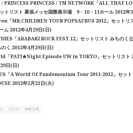
/ PRINCESS PRINCESS / TM NETWORK「ALL THAT LOV
セットリスト 幕張メッセ国際展示場 9・10・11ホール 2012年3
dren「MR.CHILDREN TOUR POPSAURUS 2012」セットリ
ーム 2012年4月29日(日)
WDIES「ARABAKI ROCK FEST.12」セットリスト みちの
く 2012年4月29日(日)
ld「PATI★Night Episode UW in TOKYO」セットリスト Ze
29日(日)
TUS「A World Of Pandemonium Tour 2011-2012」セッ
USE 2012年2月21日(火)
ト
ライブ
米米CLUB