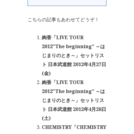
こちらの記事もあわせてどうぞ！
絢香「LIVE TOUR
2012″The beginning” ～は
じまりのとき～」セットリス
ト 日本武道館 2012年4月27日
(金)
絢香「LIVE TOUR
2012″The beginning” ～は
じまりのとき～」セットリス
ト 日本武道館 2012年4月28日
(土)
CHEMISTRY「CHEMISTRY