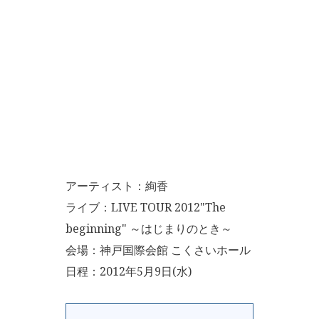
アーティスト：絢香
ライブ：LIVE TOUR 2012"The
beginning" ～はじまりのとき～
会場：神戸国際会館 こくさいホール
日程：2012年5月9日(水)