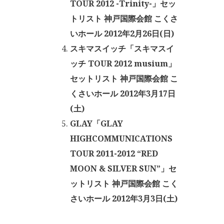
TOUR 2012 -Trinity-」セッ
トリスト 神戸国際会館 こくさ
いホール 2012年2月26日(日)
スキマスイッチ「スキマスイ
ッチ TOUR 2012 musium」
セットリスト 神戸国際会館 こ
くさいホール 2012年3月17日
(土)
GLAY「GLAY
HIGHCOMMUNICATIONS
TOUR 2011-2012 “RED
MOON & SILVER SUN”」セ
ットリスト 神戸国際会館 こく
さいホール 2012年3月3日(土)