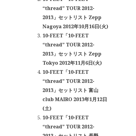
“thread” TOUR 2012-
2013」セットリスト Zepp
Nagoya 2012年10月16日(火)
10-FEET「10-FEET
“thread” TOUR 2012-
2013」セットリスト Zepp
Tokyo 2012年11月6日(火)
10-FEET「10-FEET
“thread” TOUR 2012-
2013」セットリスト 富山
club MAIRO 2013年1月12日
(土)
10-FEET「10-FEET
“thread” TOUR 2012-
2013」セットリスト 長野