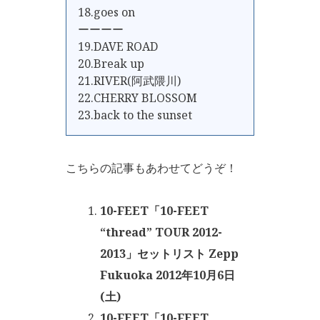
18.goes on
ーーーー
19.DAVE ROAD
20.Break up
21.RIVER(阿武隈川)
22.CHERRY BLOSSOM
23.back to the sunset
こちらの記事もあわせてどうぞ！
10-FEET「10-FEET
“thread” TOUR 2012-
2013」セットリスト Zepp
Fukuoka 2012年10月6日
(土)
10-FEET「10-FEET