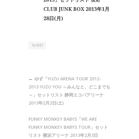
CLUB JUNK BOX 2013年1月
28日(月)
10-FEET
投
ゆず「YUZU ARENA TOUR 2012-
稿
2013 YUZU YOU ～みんなと、どこまでも
ナ
～」セットリスト 静岡エコパアリーナ
2013年2月2日(土)
ビ
ゲ
FUNKY MONKEY BABYS「WE ARE
ー
FUNKY MONKEY BABYS TOUR」セット
シ
リスト 横浜アリーナ 2013年2月3日