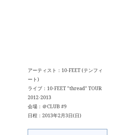
アーティスト：10-FEET (テンフィ
ート)
ライブ：10-FEET "thread" TOUR
2012-2013
会場：＠CLUB #9
日程：2013年2月3日(日)