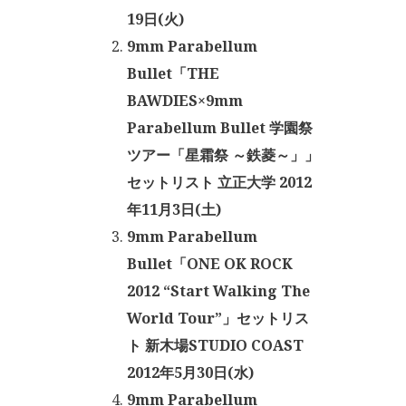
19日(火)
9mm Parabellum
Bullet「THE
BAWDIES×9mm
Parabellum Bullet 学園祭
ツアー「星霜祭 ～鉄菱～」」
セットリスト 立正大学 2012
年11月3日(土)
9mm Parabellum
Bullet「ONE OK ROCK
2012 “Start Walking The
World Tour”」セットリス
ト 新木場STUDIO COAST
2012年5月30日(水)
9mm Parabellum