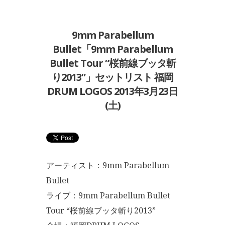
9mm Parabellum
Bullet「9mm Parabellum
Bullet Tour “桜前線ブッタ斬
り2013”」セットリスト 福岡
DRUM LOGOS 2013年3月23日
(土)
アーティスト：9mm Parabellum
Bullet
ライブ：9mm Parabellum Bullet
Tour “桜前線ブッタ斬り2013”