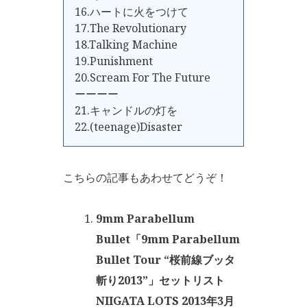
16.ハートに火をつけて
17.The Revolutionary
18.Talking Machine
19.Punishment
20.Scream For The Future
ーーーー
21.キャンドルの灯を
22.(teenage)Disaster
こちらの記事もあわせてどうぞ！
9mm Parabellum
Bullet「9mm Parabellum
Bullet Tour “桜前線ブッタ
斬り2013”」セットリスト
NIIGATA LOTS 2013年3月