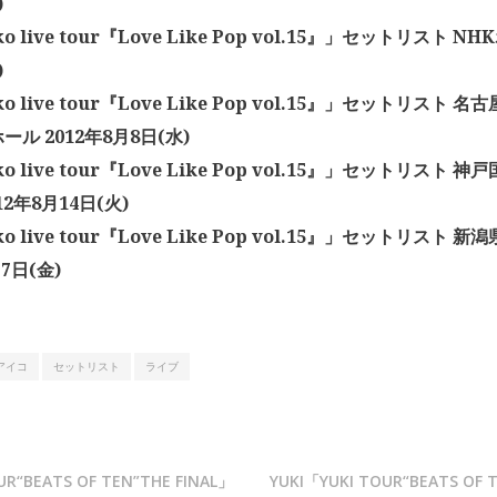
)
ko live tour『Love Like Pop vol.15』」セットリスト NH
)
iko live tour『Love Like Pop vol.15』」セットリスト
ル 2012年8月8日(水)
ko live tour『Love Like Pop vol.15』」セットリスト
12年8月14日(火)
ko live tour『Love Like Pop vol.15』」セットリスト
月7日(金)
アイコ
セットリスト
ライブ
UR“BEATS OF TEN”THE FINAL」
YUKI「YUKI TOUR“BEATS OF 