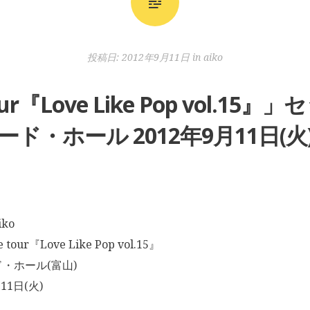
投稿日:
2012年9月11日
in
aiko
e tour『Love Like Pop vol.
ード・ホール 2012年9月11日(火
ko
 tour『Love Like Pop vol.15』
・ホール(富山)
11日(火)