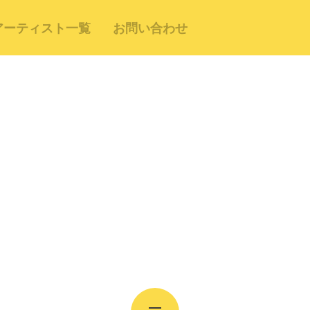
アーティスト一覧
お問い合わせ