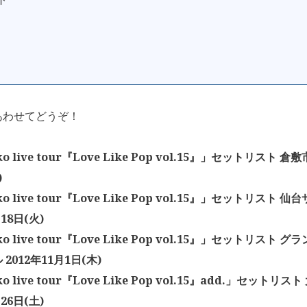
あわせてどうぞ！
ko live tour『Love Like Pop vol.15』」セットリスト 倉
)
iko live tour『Love Like Pop vol.15』」セットリスト
18日(火)
ko live tour『Love Like Pop vol.15』」セットリスト
2012年11月1日(木)
ko live tour『Love Like Pop vol.15』add.」セットリ
26日(土)