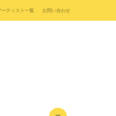
アーティスト一覧
お問い合わせ