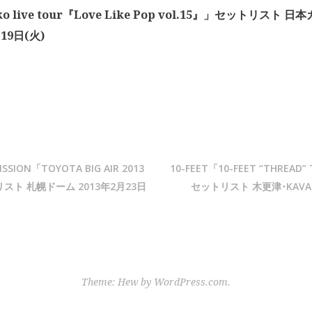
ko live tour『Love Like Pop vol.15』」セットリスト
19日(火)
ISSION「TOYOTA BIG AIR 2013
10-FEET「10-FEET “THREAD”
トリスト 札幌ドーム 2013年2月23日
セットリスト 木更津･KAVAC
Theme: Hew by
WordPress.com
.