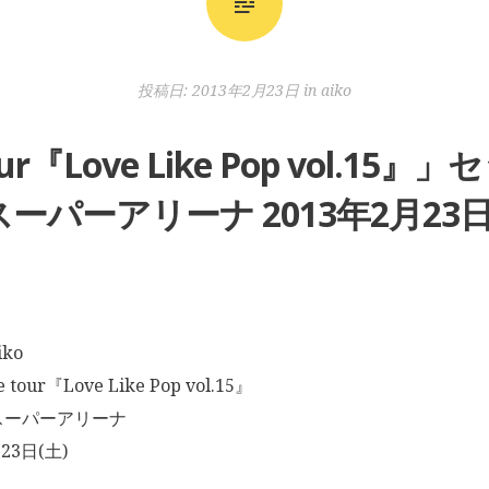
投稿日:
2013年2月23日
in
aiko
e tour『Love Like Pop vol.
ーパーアリーナ 2013年2月23日
ko
 tour『Love Like Pop vol.15』
スーパーアリーナ
23日(土)